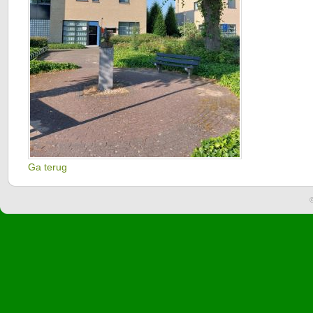
Ga terug